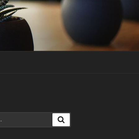
Recherche