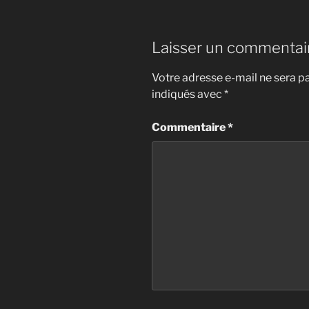
Laisser un commentai
Votre adresse e-mail ne sera pa
indiqués avec
*
Commentaire
*