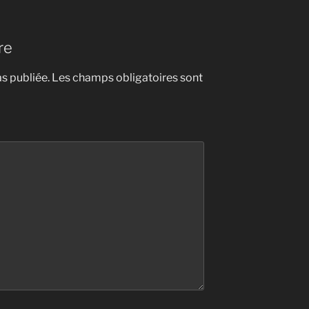
re
s publiée.
Les champs obligatoires sont