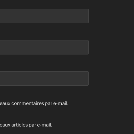
eaux commentaires par e-mail.
aux articles par e-mail.