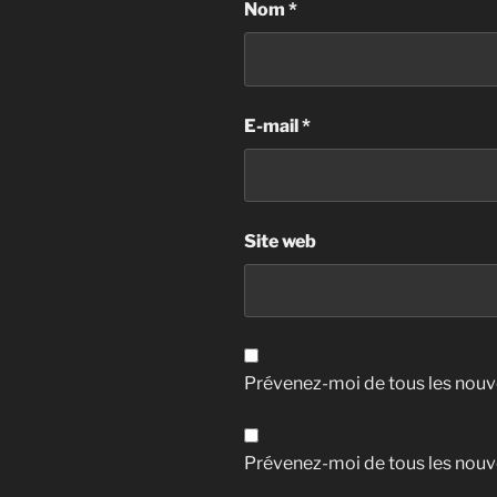
Nom
*
E-mail
*
Site web
Prévenez-moi de tous les nouv
Prévenez-moi de tous les nouve