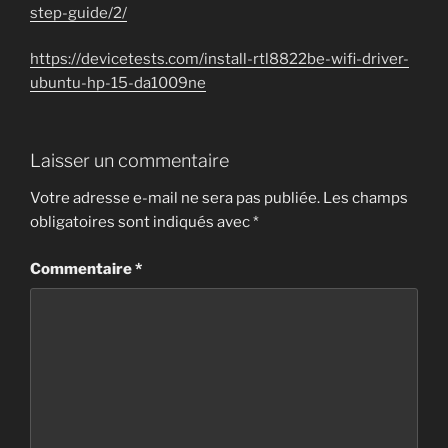
step-guide/2/
https://devicetests.com/install-rtl8822be-wifi-driver-
ubuntu-hp-15-da1009ne
Laisser un commentaire
Votre adresse e-mail ne sera pas publiée.
Les champs
obligatoires sont indiqués avec
*
Commentaire
*