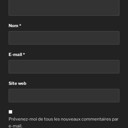
Nom
*
E-mail
*
Site web
Prévenez-moi de tous les nouveaux commentaires par
e-mail.