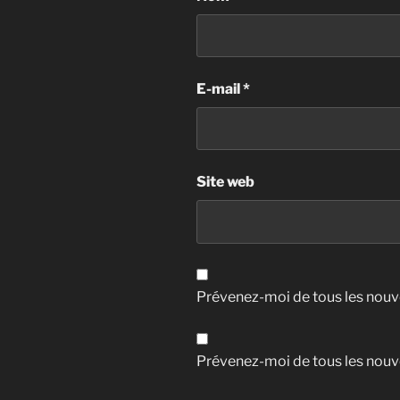
E-mail
*
Site web
Prévenez-moi de tous les nouv
Prévenez-moi de tous les nouve