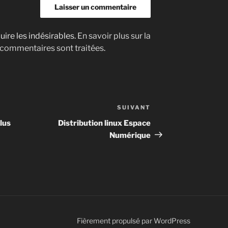
uire les indésirables.
En savoir plus sur la
 commentaires sont traitées
.
SUIVANT
Article
suivant
lus
Distribution linux Espace
Numérique
Fièrement propulsé par WordPress