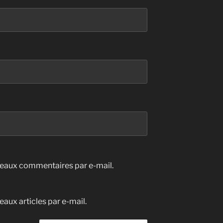
eaux commentaires par e-mail.
aux articles par e-mail.