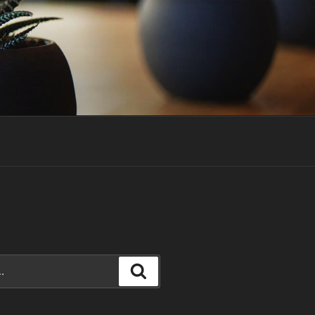
Recherche