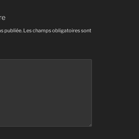
re
s publiée.
Les champs obligatoires sont