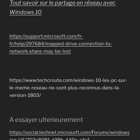
Tout savoir sur le partage en réseau avec
Windows 10
https://support.microsoft.com/fr-
fr/help/297684/mapped-drive-connection-to-
network-share-may-be-lost
https://www.techcroute.com/windows-10-les-pc-sur-
le-meme-reseau-ne-sont-plus-reconnus-dans-la-
version-1803/
A essayer ulterieurement
https://social.technet.microsoft.com/Forums/windows