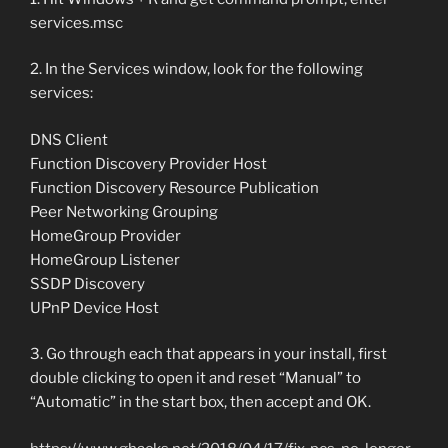
services.msc
2. In the Services window, look for the following
services:
DNS Client
Function Discovery Provider Host
Function Discovery Resource Publication
Peer Networking Grouping
HomeGroup Provider
HomeGroup Listener
SSDP Discovery
UPnP Device Host
3. Go through each that appears in your install, first
double clicking to open it and reset “Manual” to
“Automatic” in the start box, then accept and OK.