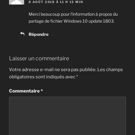
8 AOÛT 2018 À 11 H 13 MIN
Merci beaucoup pour l’information à propos du
partage de fichier Windows 10 update 1803.
Répondre
Laisser un commentaire
Votre adresse e-mail ne sera pas publiée.
Les champs
obligatoires sont indiqués avec
*
Commentaire
*