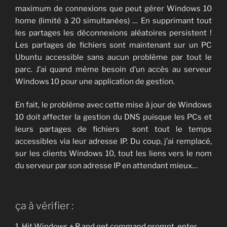
maximum de connexions que peut gérer Windows 10
home (limité à 20 simultanées) … En supprimant tout
les partages les déconnexions aléatoires persistent !
Les partages de fichiers sont maintenant sur un PC
Ubuntu accessible sans aucun problème par tout le
parc. J’ai quand même besoin d’un accès au serveur
Windows 10 pour une application de gestion.
En fait, le problème avec cette mise à jour de Windows
10 doit affecter la gestion du DNS puisque les PCs et
leurs partages de fichiers sont tout le temps
accessibles via leur adresse IP. Du coup, j’ai remplacé,
sur les clients Windows 10, tout les liens vers le nom
du serveur par son adresse IP en attendant mieux…
ça à vérifier :
1. Hit Windows + R and get command prompt, enter