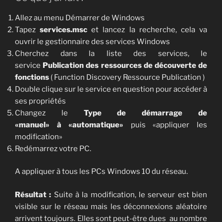
Allez au menu Démarrer de Windows
Tapez
services.msc
et lancez la recherche, cela va
ouvrir le gestionnaire des services Windows
Cherchez dans la liste des services, le
service
Publication des ressources de découverte de
fonctions
( Function Discovery Ressource Publication )
Double clique sur le service en question pour accéder à
ses propriétés
Changez le
Type de démarrage de
«manuel» à «automatique»
puis «appliquer les
modification»
Redémarrez votre PC.
A appliquer à tous les PCs Windows 10 du réseau.
Résultat :
Suite à la modification, le serveur est bien
visible sur le réseau mais les déconnexions aléatoire
arrivent toujours. Elles sont peut-être dues au nombre