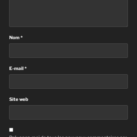
Nom
*
E-mail
*
Site web